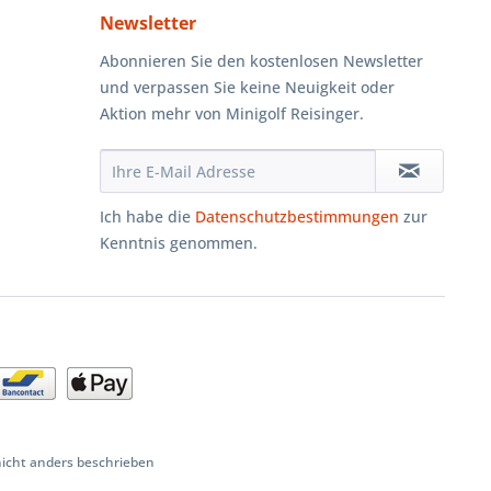
Newsletter
Abonnieren Sie den kostenlosen Newsletter
und verpassen Sie keine Neuigkeit oder
Aktion mehr von Minigolf Reisinger.
Ich habe die
Datenschutzbestimmungen
zur
Kenntnis genommen.
cht anders beschrieben