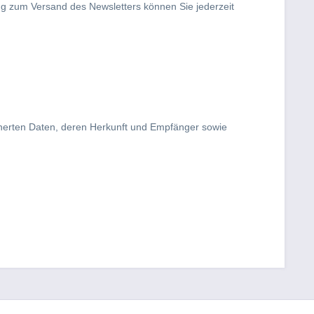
ng zum Versand des Newsletters können Sie jederzeit
icherten Daten, deren Herkunft und Empfänger sowie