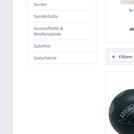
Serien
Br
Sonderbälle
Auslaufbälle &
ab
Restbestände
Zubehör
Filtern
Gutscheine