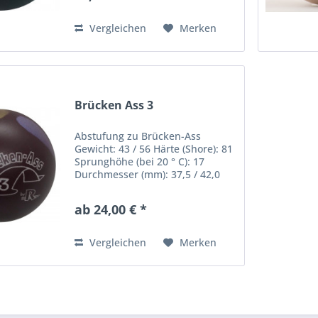
Vergleichen
Merken
Brücken Ass 3
Abstufung zu Brücken-Ass
Gewicht: 43 / 56 Härte (Shore): 81
Sprunghöhe (bei 20 ° C): 17
Durchmesser (mm): 37,5 / 42,0
ab 24,00 € *
Vergleichen
Merken