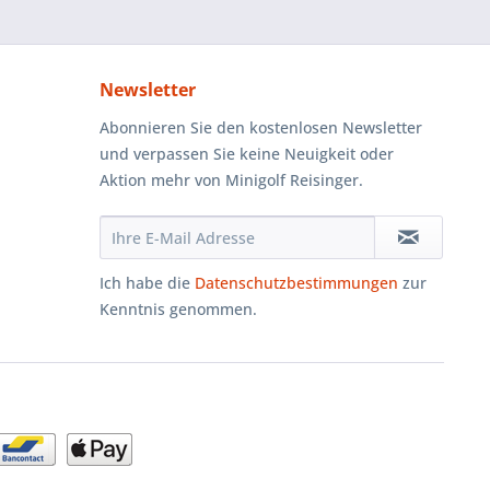
Newsletter
Abonnieren Sie den kostenlosen Newsletter
und verpassen Sie keine Neuigkeit oder
Aktion mehr von Minigolf Reisinger.
Ich habe die
Datenschutzbestimmungen
zur
Kenntnis genommen.