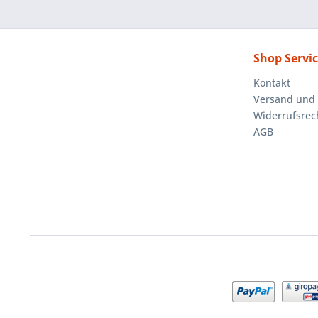
Shop Servi
Kontakt
Versand und
Widerrufsrec
AGB