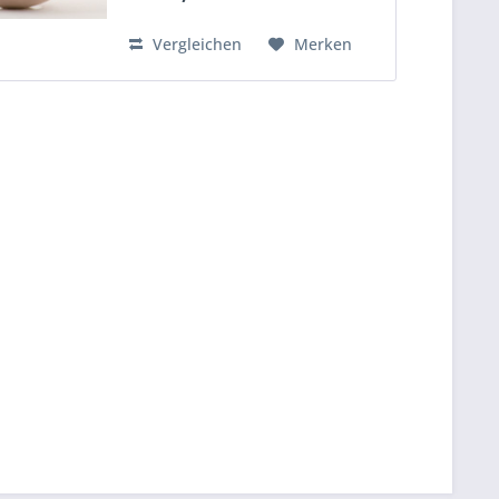
Vergleichen
Merken