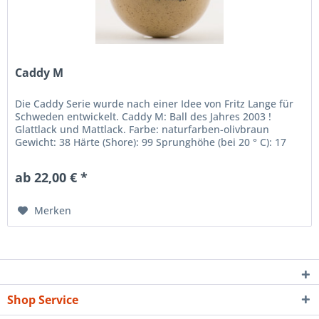
Caddy M
Die Caddy Serie wurde nach einer Idee von Fritz Lange für
Schweden entwickelt. Caddy M: Ball des Jahres 2003 !
Glattlack und Mattlack. Farbe: naturfarben-olivbraun
Gewicht: 38 Härte (Shore): 99 Sprunghöhe (bei 20 ° C): 17
Durchmesser...
ab 22,00 € *
Merken
Shop Service