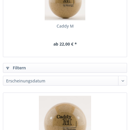
Caddy M
ab 22,00 € *
Filtern