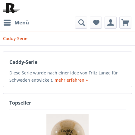
Menü
Caddy-Serie
Caddy-Serie
Diese Serie wurde nach einer Idee von Fritz Lange für
Schweden entwickelt.
mehr erfahren »
Topseller