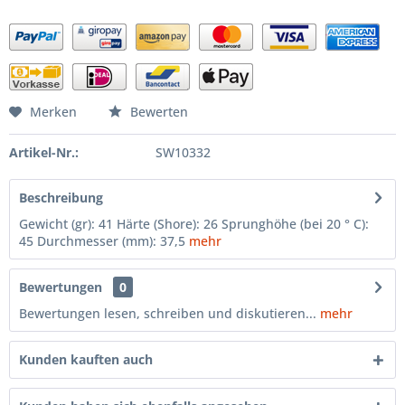
Merken
Bewerten
Artikel-Nr.:
SW10332
Beschreibung
Gewicht (gr): 41 Härte (Shore): 26 Sprunghöhe (bei 20 ° C):
45 Durchmesser (mm): 37,5
mehr
Bewertungen
0
Bewertungen lesen, schreiben und diskutieren...
mehr
Kunden kauften auch