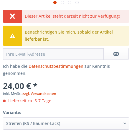
Dieser Artikel steht derzeit nicht zur Verfügung!
Benachrichtigen Sie mich, sobald der Artikel
lieferbar ist.
Ich habe die
Datenschutzbestimmungen
zur Kenntnis
genommen.
24,00 € *
inkl. MwSt.
zzgl. Versandkosten
Lieferzeit ca. 5-7 Tage
Variante: