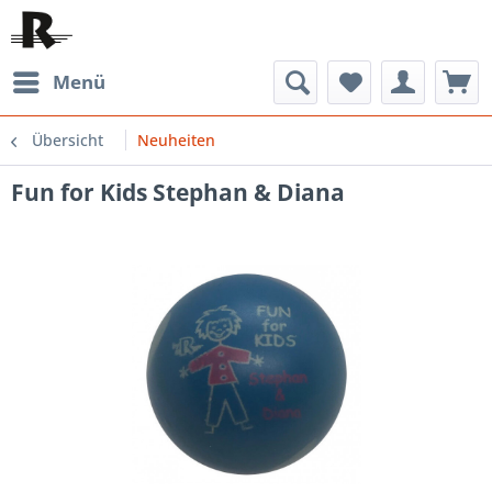
Menü
Übersicht
Neuheiten
Fun for Kids Stephan & Diana