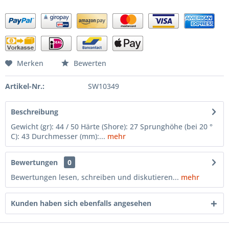
Merken
Bewerten
Artikel-Nr.:
SW10349
Beschreibung
Gewicht (gr): 44 / 50 Härte (Shore): 27 Sprunghöhe (bei 20 °
C): 43 Durchmesser (mm):...
mehr
Bewertungen
0
Bewertungen lesen, schreiben und diskutieren...
mehr
Kunden haben sich ebenfalls angesehen