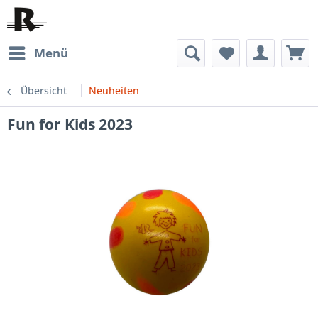
Menü
Übersicht
Neuheiten
Fun for Kids 2023