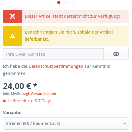
Dieser Artikel steht derzeit nicht zur Verfügung!
Benachrichtigen Sie mich, sobald der Artikel
lieferbar ist.
Ich habe die
Datenschutzbestimmungen
zur Kenntnis
genommen.
24,00 € *
inkl. MwSt.
zzgl. Versandkosten
Lieferzeit ca. 5-7 Tage
Variante: