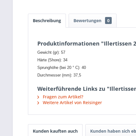
Beschreibung
Bewertungen
0
Produktinformationen "Illertissen 
Gewicht (gr): 57
Härte (Shore): 34
Sprunghöhe (bei 20 ° C): 40
Durchmesser (mm): 37,5
Weiterführende Links zu "Illertisse
Fragen zum Artikel?
Weitere Artikel von Reisinger
Kunden kauften auch
Kunden haben sich eb