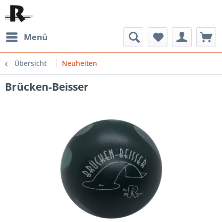
Menü
Übersicht
Neuheiten
Brücken-Beisser