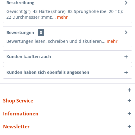
Beschreibung
Gewicht (gr): 43 Härte (Shore): 82 Sprunghöhe (bei 20 ° C):
22 Durchmesser (mm):...
mehr
Bewertungen
0
Bewertungen lesen, schreiben und diskutieren...
mehr
Kunden kauften auch
Kunden haben sich ebenfalls angesehen
Shop Service
Informationen
Newsletter