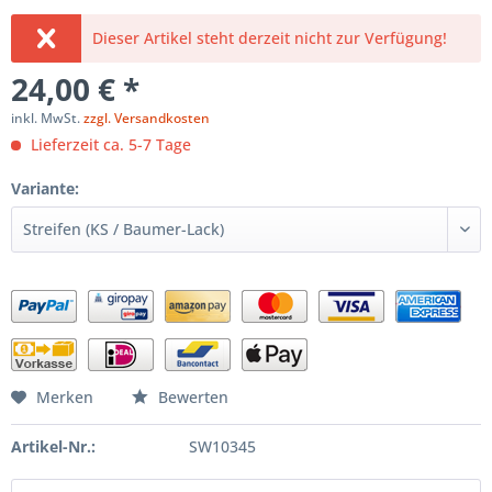
Dieser Artikel steht derzeit nicht zur Verfügung!
24,00 € *
inkl. MwSt.
zzgl. Versandkosten
Lieferzeit ca. 5-7 Tage
Variante:
Merken
Bewerten
Artikel-Nr.:
SW10345