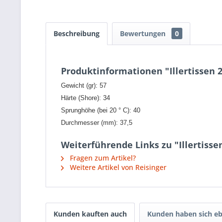
Beschreibung
Bewertungen
0
Produktinformationen "Illertissen 
Gewicht (gr): 57
Härte (Shore): 34
Sprunghöhe (bei 20 ° C): 40
Durchmesser (mm): 37,5
Weiterführende Links zu "Illertisse
Fragen zum Artikel?
Weitere Artikel von Reisinger
Kunden kauften auch
Kunden haben sich eb