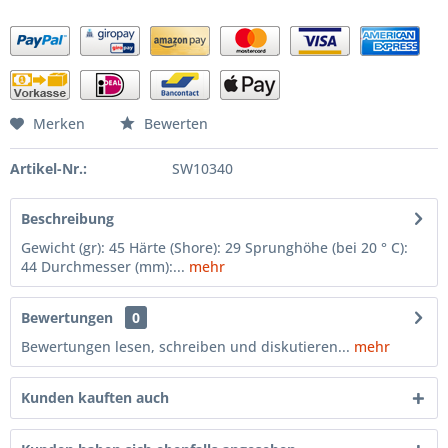
Merken
Bewerten
Artikel-Nr.:
SW10340
Beschreibung
Gewicht (gr): 45 Härte (Shore): 29 Sprunghöhe (bei 20 ° C):
44 Durchmesser (mm):...
mehr
Bewertungen
0
Bewertungen lesen, schreiben und diskutieren...
mehr
Kunden kauften auch