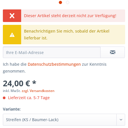
Dieser Artikel steht derzeit nicht zur Verfügung!
Benachrichtigen Sie mich, sobald der Artikel
lieferbar ist.
Ich habe die
Datenschutzbestimmungen
zur Kenntnis
genommen.
24,00 € *
inkl. MwSt.
zzgl. Versandkosten
Lieferzeit ca. 5-7 Tage
Variante: