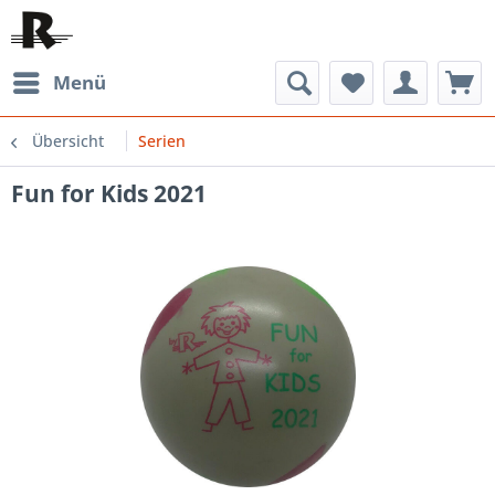
Menü
Übersicht
Serien
Fun for Kids 2021